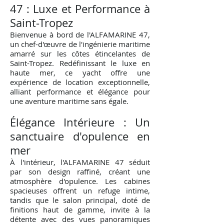
47 : Luxe et Performance à
Saint-Tropez
Bienvenue à bord de l'ALFAMARINE 47,
un chef-d'œuvre de l'ingénierie maritime
amarré sur les côtes étincelantes de
Saint-Tropez. Redéfinissant le luxe en
haute mer, ce yacht offre une
expérience de location exceptionnelle,
alliant performance et élégance pour
une aventure maritime sans égale.
Élégance Intérieure : Un
sanctuaire d'opulence en
mer
À l'intérieur, l'ALFAMARINE 47 séduit
par son design raffiné, créant une
atmosphère d'opulence. Les cabines
spacieuses offrent un refuge intime,
tandis que le salon principal, doté de
finitions haut de gamme, invite à la
détente avec des vues panoramiques