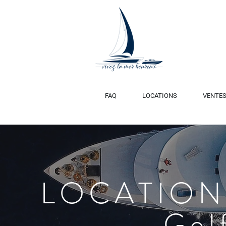
FAQ
LOCATIONS
VENTE
LOCATION
Gol