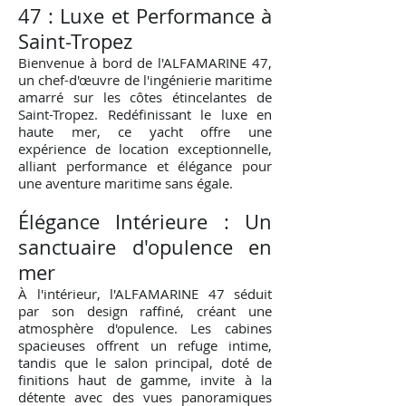
47 : Luxe et Performance à
Saint-Tropez
Bienvenue à bord de l'ALFAMARINE 47,
un chef-d'œuvre de l'ingénierie maritime
amarré sur les côtes étincelantes de
Saint-Tropez. Redéfinissant le luxe en
haute mer, ce yacht offre une
expérience de location exceptionnelle,
alliant performance et élégance pour
une aventure maritime sans égale.
Élégance Intérieure : Un
sanctuaire d'opulence en
mer
À l'intérieur, l'ALFAMARINE 47 séduit
par son design raffiné, créant une
atmosphère d'opulence. Les cabines
spacieuses offrent un refuge intime,
tandis que le salon principal, doté de
finitions haut de gamme, invite à la
détente avec des vues panoramiques