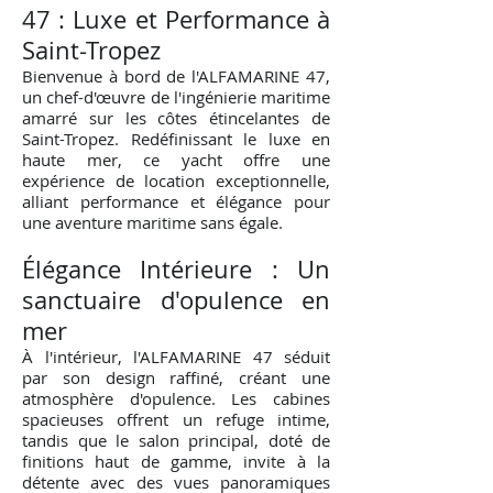
47 : Luxe et Performance à
Saint-Tropez
Bienvenue à bord de l'ALFAMARINE 47,
un chef-d'œuvre de l'ingénierie maritime
amarré sur les côtes étincelantes de
Saint-Tropez. Redéfinissant le luxe en
haute mer, ce yacht offre une
expérience de location exceptionnelle,
alliant performance et élégance pour
une aventure maritime sans égale.
Élégance Intérieure : Un
sanctuaire d'opulence en
mer
À l'intérieur, l'ALFAMARINE 47 séduit
par son design raffiné, créant une
atmosphère d'opulence. Les cabines
spacieuses offrent un refuge intime,
tandis que le salon principal, doté de
finitions haut de gamme, invite à la
détente avec des vues panoramiques