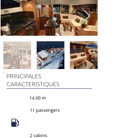
PRINCIPALES
CARACTERISTIQUES
14.00 m
11 passengers
2 cabins