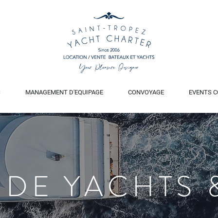
S
MANAGEMENT D'EQUIPAGE
CONVOYAGE
EVENTS C
 DE YACHTS 