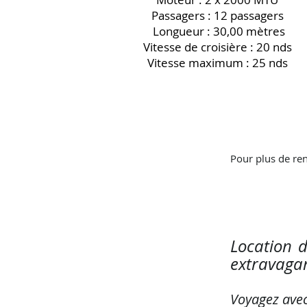
Passagers : 12 passagers
Longueur : 30,00 mètres
Vitesse de croisière : 20 nds
Vitesse maximum : 25 nds
Pour plus de ren
Location 
extravaga
Voyagez ave