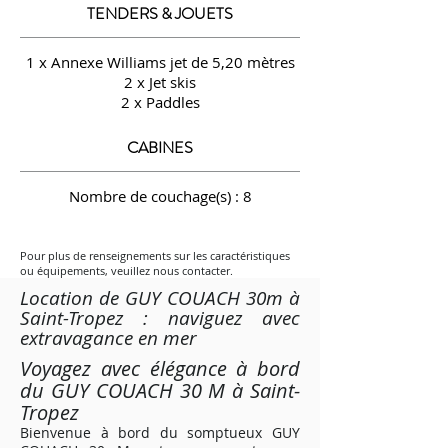
TENDERS & JOUETS
1 x Annexe Williams jet de 5,20 mètres
2 x Jet skis
2 x Paddles
CABINES
Nombre de couchage(s) : 8
Pour plus de renseignements sur les caractéristiques
ou équipements, veuillez nous contacter.
Location de GUY COUACH 30m à
Saint-Tropez : naviguez avec
extravagance en mer
Voyagez avec élégance à bord
du GUY COUACH 30 M à Saint-
Tropez
Bienvenue à bord du somptueux GUY