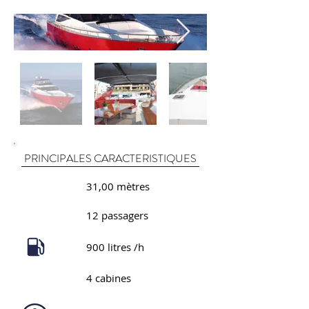
PRINCIPALES CARACTERISTIQUES
31,00 mètres
12 passagers
900 litres /h
4 cabines