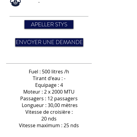
-
APELLER STYS
ENVOYER UNE DEMANDE
Fuel : 500 litres /h
Tirant d'eau : -
Equipage : 4
Moteur : 2 x 2000 MTU
Passagers : 12 passagers
Longueur : 30,00 mètres
Vitesse de croisière :
20 nds
Vitesse maximum : 25 nds