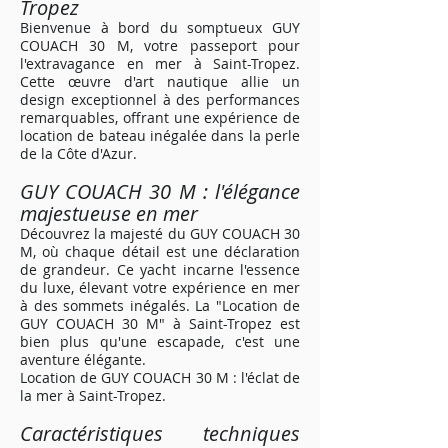
Tropez
Bienvenue à bord du somptueux GUY
COUACH 30 M, votre passeport pour
l'extravagance en mer à Saint-Tropez.
Cette œuvre d'art nautique allie un
design exceptionnel à des performances
remarquables, offrant une expérience de
location de bateau inégalée dans la perle
de la Côte d'Azur.
GUY COUACH 30 M : l'élégance
majestueuse en mer
Découvrez la majesté du GUY COUACH 30
M, où chaque détail est une déclaration
de grandeur. Ce yacht incarne l'essence
du luxe, élevant votre expérience en mer
à des sommets inégalés. La "Location de
GUY COUACH 30 M" à Saint-Tropez est
bien plus qu'une escapade, c'est une
aventure élégante.
Location de GUY COUACH 30 M : l'éclat de
la mer à Saint-Tropez.
Caractéristiques techniques