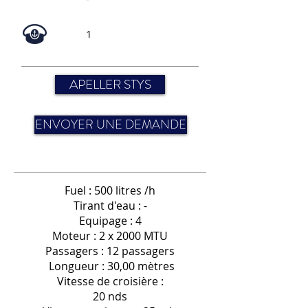
1
APELLER STYS
ENVOYER UNE DEMANDE
Fuel : 500 litres /h
Tirant d'eau : -
Equipage : 4
Moteur : 2 x 2000 MTU
Passagers : 12 passagers
Longueur : 30,00 mètres
Vitesse de croisière :
20 nds