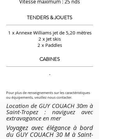
Vitesse maximum : 25 nds
TENDERS & JOUETS
1 x Annexe Williams jet de 5,20 mètres
2 x Jet skis
2 x Paddles
CABINES
-
Pour plus de renseignements sur les caractéristiques
ou équipements, veuillez nous contacter.
Location de GUY COUACH 30m à
Saint-Tropez : naviguez avec
extravagance en mer
Voyagez avec élégance à bord
du GUY COUACH 30 M à Saint-