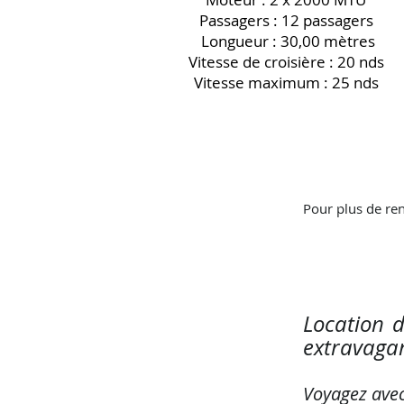
Passagers : 12 passagers
Longueur : 30,00 mètres
Vitesse de croisière : 20 nds
Vitesse maximum : 25 nds
Pour plus de ren
Location 
extravaga
Voyagez ave