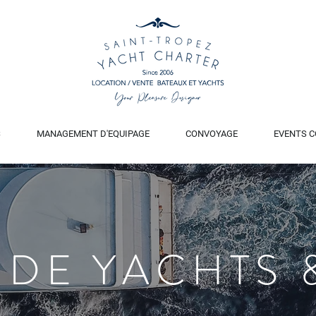
S
MANAGEMENT D'EQUIPAGE
CONVOYAGE
EVENTS C
 DE YACHTS 