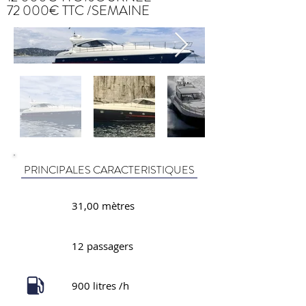
72 000€ TTC /SEMAINE
PRINCIPALES CARACTERISTIQUES
31,00 mètres
12 passagers
900 litres /h