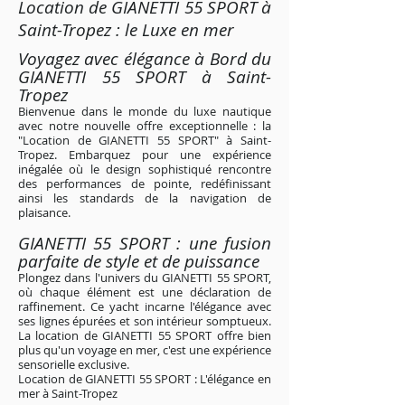
Location de GIANETTI 55 SPORT à
Saint-Tropez : le Luxe en mer
Voyagez avec élégance à B
ord du
GIANETTI 55 SPORT à Saint-
Tropez
Bienvenue dans le monde du luxe nautique
avec notre nouvelle offre exceptionnelle : la
"Location de GIANETTI 55 SPORT" à Saint-
Tropez. Embarquez pour une expérience
inégalée où le design sophistiqué rencontre
des performances de pointe, redéfinissant
ainsi les standards de la navigation de
plaisance.
GIANETTI 55 SPORT : une fusion
parfaite de style et de puissance
Plongez dans l'univers du GIANETTI 55 SPORT,
où chaque élément est une déclaration de
raffinement. Ce yacht incarne l'élégance avec
ses lignes épurées et son intérieur somptueux.
La location de GIANETTI 55 SPORT offre bien
plus qu'un voyage en mer, c'est une expérience
sensorielle exclusive.
Location de GIANETTI 55 SPORT : L'élégance en
mer à Saint-Tropez