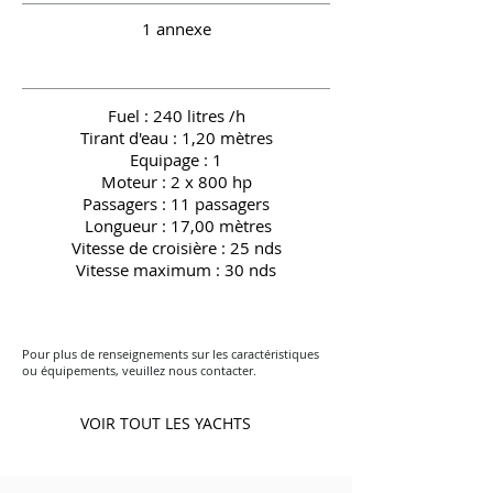
1 annexe
Fuel : 240 litres /h
Tirant d'eau : 1,20 mètres
Equipage : 1
Moteur : 2 x 800 hp
Passagers : 11 passagers
Longueur : 17,00 mètres
Vitesse de croisière : 25 nds
Vitesse maximum : 30 nds
Pour plus de renseignements sur les caractéristiques
ou équipements, veuillez nous contacter.
VOIR TOUT LES YACHTS