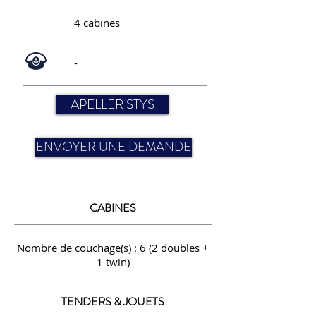
4 cabines
-
APELLER STYS
ENVOYER UNE DEMANDE
CABINES
Nombre de couchage(s) : 6 (2 doubles +
1 twin)
TENDERS & JOUETS