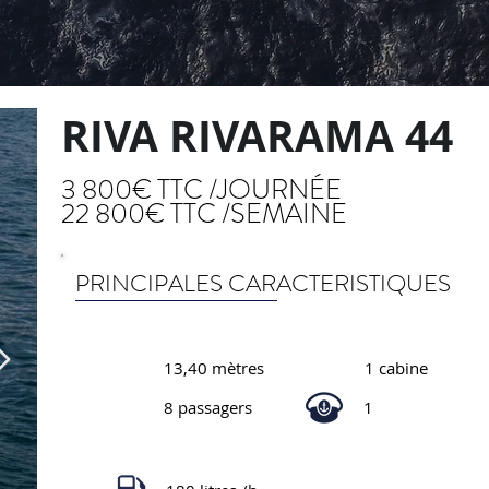
RIVA RIVARAMA 44
3 800€ TTC /JOURNÉE
22 800€ TTC /SEMAINE
PRINCIPALES CARACTERISTIQUES
13,40 mètres
1 cabine
8 passagers
1