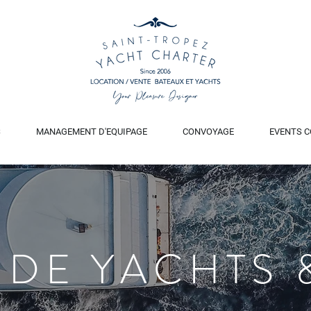
S
MANAGEMENT D'EQUIPAGE
CONVOYAGE
EVENTS C
 DE YACHTS 