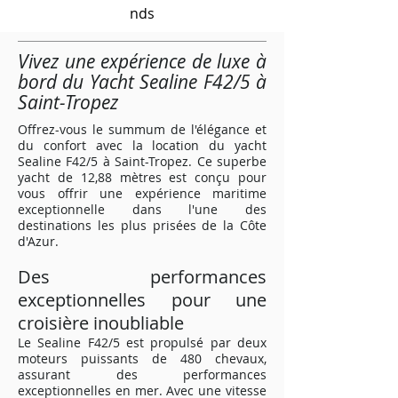
nds
Vivez une expérience de luxe à
bord du Yacht Sealine F42/5 à
Saint-Tropez
Offrez-vous le summum de l'élégance et
du confort avec la location du yacht
Sealine F42/5 à Saint-Tropez. Ce superbe
yacht de 12,88 mètres est conçu pour
vous offrir une expérience maritime
exceptionnelle dans l'une des
destinations les plus prisées de la Côte
d'Azur.
Des performances
exceptionnelles pour une
croisière inoubliable
Le Sealine F42/5 est propulsé par deux
moteurs puissants de 480 chevaux,
assurant des performances
exceptionnelles en mer. Avec une vitesse