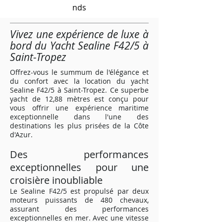
nds
Vivez une expérience de luxe à
bord du Yacht Sealine F42/5 à
Saint-Tropez
Offrez-vous le summum de l'élégance et
du confort avec la location du yacht
Sealine F42/5 à Saint-Tropez. Ce superbe
yacht de 12,88 mètres est conçu pour
vous offrir une expérience maritime
exceptionnelle dans l'une des
destinations les plus prisées de la Côte
d'Azur.
Des performances
exceptionnelles pour une
croisière inoubliable
Le Sealine F42/5 est propulsé par deux
moteurs puissants de 480 chevaux,
assurant des performances
exceptionnelles en mer. Avec une vitesse