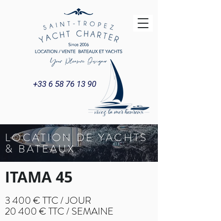
+33 6 58 76 13 90
LOCATION DE YACHTS
& BATEAUX
ITAMA 45
3 400 € TTC / JOUR
20 400 € TTC / SEMAINE