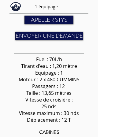
1 équipage
APELLER STYS
ENVOYER UNE DEMANDE
Fuel : 70l /h
Tirant d'eau : 1,20 mètre
Equipage : 1
Moteur : 2 x 480 CUMMINS
Passagers : 12
Taille : 13,65 mètres
Vitesse de croisière :
25 nds
Vitesse maximum : 30 nds
Déplacement : 12 T
CABINES