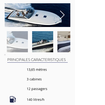
PRINCIPALES CARACTERISTIQUES
13,65 mètres
3 cabines
12 passagers
140 litres/h