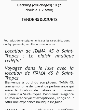
Bedding (couchages) : 8 (2
double + 2 twin)
TENDERS & JOUETS
-
Pour plus de renseignements sur les caractéristiques
ou équipements, veuillez nous contacter.
Location de ITAMA 45 à Saint-
Tropez : Le plaisir nautique
redéfini
Voya
gez dans le luxe avec la
location de ITAMA 45 à Saint-
Tropez
Bienvenue à bord du somptueux ITAMA 45,
une symphonie de luxe et de performance qui
élève la location de bateau à un niveau
supérieur à Saint-Tropez. Découvrez l'élégance
en mer avec ce yacht exceptionnel, conçu pour
offrir une expérience nautique inégalée.