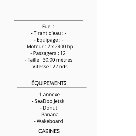
- Fuel : -
-
Tirant d'eau : -
- Equipage : -
- Moteur : 2 x 2400 hp
- Passagers : 12
- Taille : 30,00 mètres
- Vitesse : 22 nds
ÉQUIPEMENTS
- 1 annexe
- SeaDoo Jetski
- Donut
- Banana
- Wakeboard
CABINES