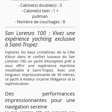
- Cabine(s) double(s) : 3
- Cabine(s) twin : 1 +
pullman
- Nombre de couchages : 8
San Lorenzo 100 : Vivez une
expérience yachting exclusive
à Saint-Tropez
Explorez les eaux cristallines de la Côte
d'Azur dans le confort luxueux du San
Lorenzo 100, un yacht d'exception prêt à
vous offrir une expérience maritime
inoubliable à Saint-Tropez. Avec une
longueur impressionnante de 30 mètres,
ce yacht à moteur incarne l'élégance et la
sophistication.
Des performances
impressionnantes pour une
navigation sereine