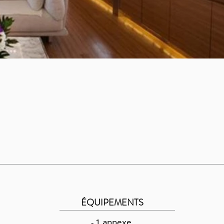
ÉQUIPEMENTS
- 1 annexe