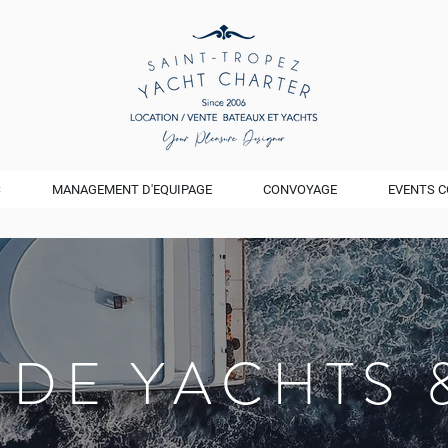
S
MANAGEMENT D'EQUIPAGE
CONVOYAGE
EVENTS C
 DE YACHTS 