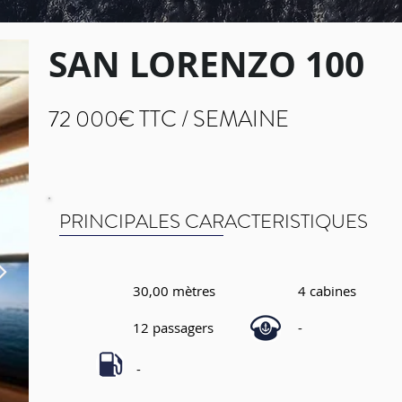
SAN LORENZO 100
72 000€ TTC /
SEMAINE
PRINCIPALES CARACTERISTIQUES
30,00 mètres
4 cabines
12 passagers
-
-