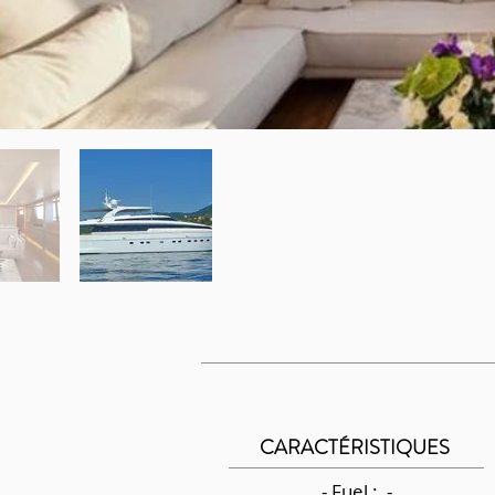
CARACTÉRISTIQUES
- Fuel : -