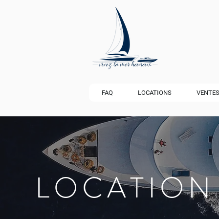
FAQ
LOCATIONS
VENTE
LOCATION