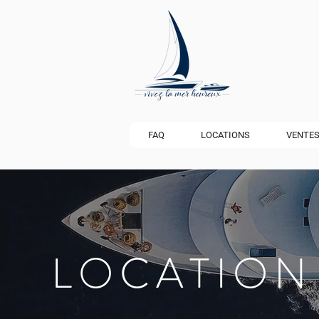
FAQ
LOCATIONS
VENTE
LOCATION