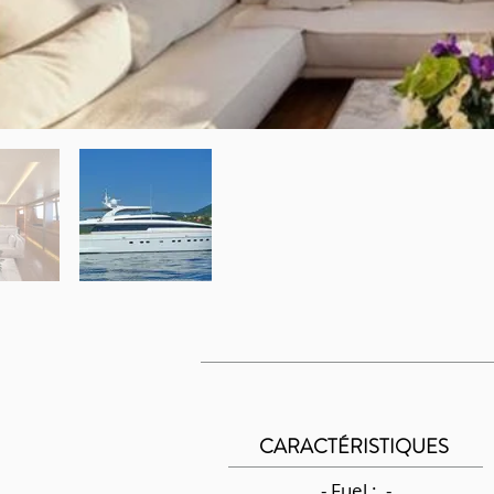
CARACTÉRISTIQUES
- Fuel : -