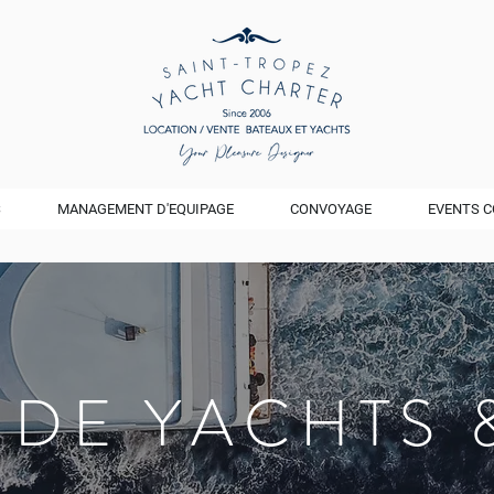
S
MANAGEMENT D'EQUIPAGE
CONVOYAGE
EVENTS C
 DE YACHTS 