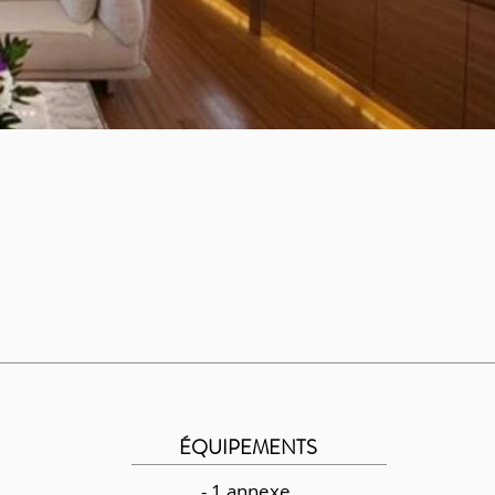
ÉQUIPEMENTS
- 1 annexe