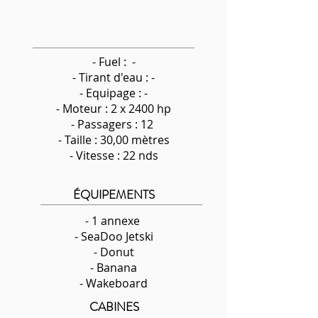
- Fuel : -
-
Tirant d'eau : -
- Equipage : -
- Moteur : 2 x 2400 hp
- Passagers : 12
- Taille : 30,00 mètres
- Vitesse : 22 nds
ÉQUIPEMENTS
- 1 annexe
- SeaDoo Jetski
- Donut
- Banana
- Wakeboard
CABINES