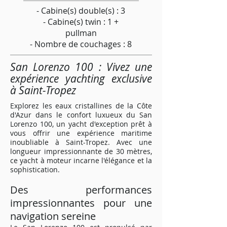
- Cabine(s) double(s) : 3
- Cabine(s) twin : 1 +
pullman
- Nombre de couchages : 8
San Lorenzo 100 : Vivez une
expérience yachting exclusive
à Saint-Tropez
Explorez les eaux cristallines de la Côte
d'Azur dans le confort luxueux du San
Lorenzo 100, un yacht d'exception prêt à
vous offrir une expérience maritime
inoubliable à Saint-Tropez. Avec une
longueur impressionnante de 30 mètres,
ce yacht à moteur incarne l'élégance et la
sophistication.
Des performances
impressionnantes pour une
navigation sereine