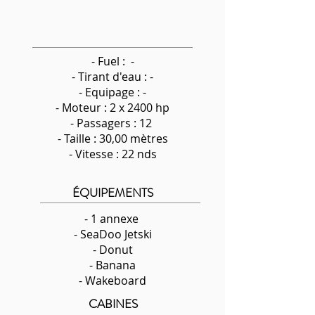
- Fuel : -
-
Tirant d'eau : -
- Equipage : -
- Moteur : 2 x 2400 hp
- Passagers : 12
- Taille : 30,00 mètres
- Vitesse : 22 nds
ÉQUIPEMENTS
- 1 annexe
- SeaDoo Jetski
- Donut
- Banana
- Wakeboard
CABINES