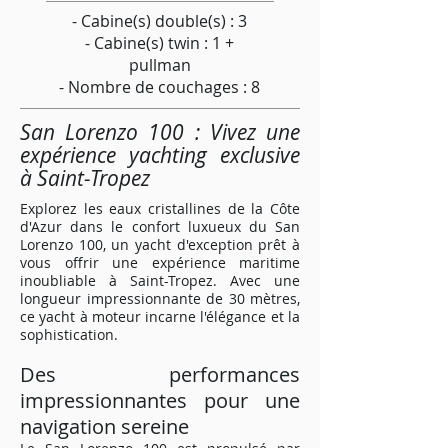
- Cabine(s) double(s) : 3
- Cabine(s) twin : 1 +
pullman
- Nombre de couchages : 8
San Lorenzo 100 : Vivez une
expérience yachting exclusive
à Saint-Tropez
Explorez les eaux cristallines de la Côte
d'Azur dans le confort luxueux du San
Lorenzo 100, un yacht d'exception prêt à
vous offrir une expérience maritime
inoubliable à Saint-Tropez. Avec une
longueur impressionnante de 30 mètres,
ce yacht à moteur incarne l'élégance et la
sophistication.
Des performances
impressionnantes pour une
navigation sereine