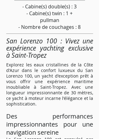
- Cabine(s) double(s) : 3
- Cabine(s) twin : 1 +
pullman
- Nombre de couchages : 8
San Lorenzo 100 : Vivez une
expérience yachting exclusive
à Saint-Tropez
Explorez les eaux cristallines de la Côte
d'Azur dans le confort luxueux du San
Lorenzo 100, un yacht d'exception prêt à
vous offrir une expérience maritime
inoubliable à Saint-Tropez. Avec une
longueur impressionnante de 30 mètres,
ce yacht à moteur incarne l'élégance et la
sophistication.
Des performances
impressionnantes pour une
navigation sereine