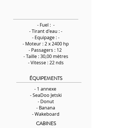
- Fuel : -
-
Tirant d'eau : -
- Equipage : -
- Moteur : 2 x 2400 hp
- Passagers : 12
- Taille : 30,00 mètres
- Vitesse : 22 nds
ÉQUIPEMENTS
- 1 annexe
- SeaDoo Jetski
- Donut
- Banana
- Wakeboard
CABINES