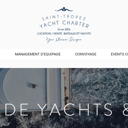
S
MANAGEMENT D'EQUIPAGE
CONVOYAGE
EVENTS C
 DE YACHTS 