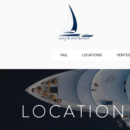
FAQ
LOCATIONS
VENTE
LOCATION