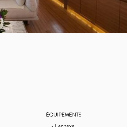
ÉQUIPEMENTS
- 1 annexe