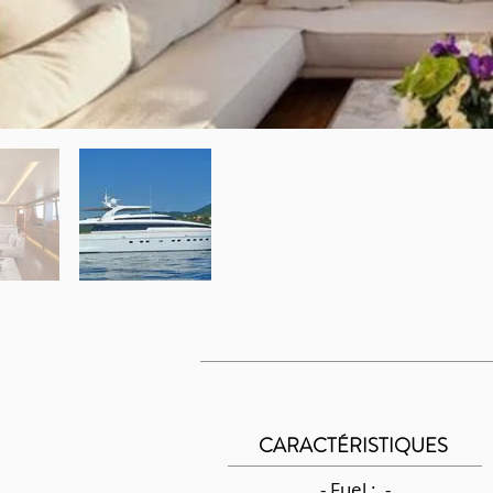
CARACTÉRISTIQUES
- Fuel : -