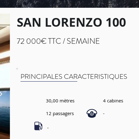
SAN LORENZO 100
72 000€ TTC /
SEMAINE
PRINCIPALES CARACTERISTIQUES
30,00 mètres
4 cabines
12 passagers
-
-