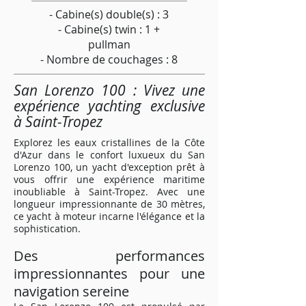
- Cabine(s) double(s) : 3
- Cabine(s) twin : 1 +
pullman
- Nombre de couchages : 8
San Lorenzo 100 : Vivez une
expérience yachting exclusive
à Saint-Tropez
Explorez les eaux cristallines de la Côte
d'Azur dans le confort luxueux du San
Lorenzo 100, un yacht d'exception prêt à
vous offrir une expérience maritime
inoubliable à Saint-Tropez. Avec une
longueur impressionnante de 30 mètres,
ce yacht à moteur incarne l'élégance et la
sophistication.
Des performances
impressionnantes pour une
navigation sereine