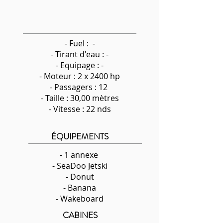
- Fuel : -
-
Tirant d'eau : -
- Equipage : -
- Moteur : 2 x 2400 hp
- Passagers : 12
- Taille : 30,00 mètres
- Vitesse : 22 nds
ÉQUIPEMENTS
- 1 annexe
- SeaDoo Jetski
- Donut
- Banana
- Wakeboard
CABINES