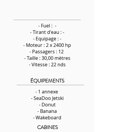
- Fuel : -
-
Tirant d'eau : -
- Equipage : -
- Moteur : 2 x 2400 hp
- Passagers : 12
- Taille : 30,00 mètres
- Vitesse : 22 nds
ÉQUIPEMENTS
- 1 annexe
- SeaDoo Jetski
- Donut
- Banana
- Wakeboard
CABINES