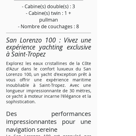
- Cabine(s) double(s) : 3
- Cabine(s) twin : 1 +
pullman
- Nombre de couchages : 8
San Lorenzo 100 : Vivez une
expérience yachting exclusive
à Saint-Tropez
Explorez les eaux cristallines de la Côte
d'Azur dans le confort luxueux du San
Lorenzo 100, un yacht d'exception prêt à
vous offrir une expérience maritime
inoubliable à Saint-Tropez. Avec une
longueur impressionnante de 30 mètres,
ce yacht à moteur incarne l'élégance et la
sophistication.
Des performances
impressionnantes pour une
navigation sereine