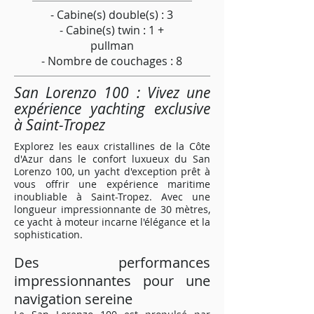
- Cabine(s) double(s) : 3
- Cabine(s) twin : 1 +
pullman
- Nombre de couchages : 8
San Lorenzo 100 : Vivez une
expérience yachting exclusive
à Saint-Tropez
Explorez les eaux cristallines de la Côte
d'Azur dans le confort luxueux du San
Lorenzo 100, un yacht d'exception prêt à
vous offrir une expérience maritime
inoubliable à Saint-Tropez. Avec une
longueur impressionnante de 30 mètres,
ce yacht à moteur incarne l'élégance et la
sophistication.
Des performances
impressionnantes pour une
navigation sereine