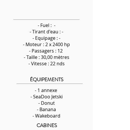
- Fuel : -
-
Tirant d'eau : -
- Equipage : -
- Moteur : 2 x 2400 hp
- Passagers : 12
- Taille : 30,00 mètres
- Vitesse : 22 nds
ÉQUIPEMENTS
- 1 annexe
- SeaDoo Jetski
- Donut
- Banana
- Wakeboard
CABINES