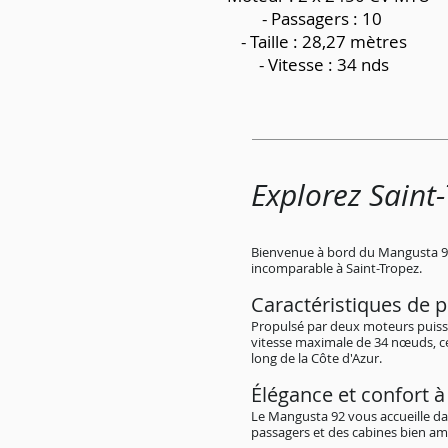
- Passagers : 10
- Taille : 28,27 mètres
- Vitesse : 34 nds
Explorez Saint
Bienvenue à bord du Mangusta 92,
incomparable à Saint-Tropez.
Caractéristiques de p
Propulsé par deux moteurs puiss
vitesse maximale de 34 nœuds, ce
long de la Côte d'Azur.
Élégance et confort à
Le Mangusta 92 vous accueille dan
passagers et des cabines bien am