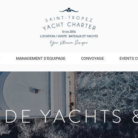
S
MANAGEMENT D'EQUIPAGE
CONVOYAGE
EVENTS C
 DE YACHTS 