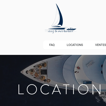
FAQ
LOCATIONS
VENTE
LOCATION