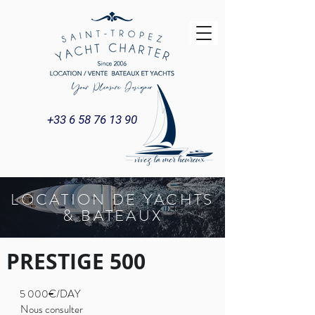
+33 6 58 76 13 90
LOCATION DE YACHTS
& BATEAUX
PRESTIGE 500
5 000€/DAY
Nous consulter