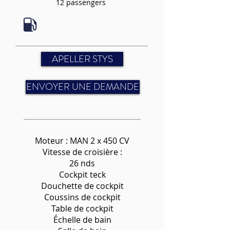
12 passengers
APELLER STYS
ENVOYER UNE DEMANDE
Moteur : MAN 2 x 450 CV
Vitesse de croisière :
26 nds
Cockpit teck
Douchette de cockpit
Coussins de cockpit
Table de cockpit
Échelle de bain