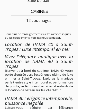
Salle de bain
CABINES
12 couchages
Pour plus de renseignements sur les caractéristiques
ou les équipements, veuillez nous contacter.
Location de ITAMA 40 à Saint-
Tropez : Luxe Intemporel en mer
Vivez l'élégance nautique avec la
location de ITAMA 40 à Saint-
Tropez
Bienvenue à bord du sublime ITAMA 40, votre
porte d'entrée vers l'expérience ultime de luxe
en mer à Saint-Tropez. Explorez le mariage
parfait entre style intemporel et performances
de pointe, redéfinissant ainsi les standards de
la location de bateau sur la Côte d'Azur.
ITAMA 40 : élégance intemporelle,
puissance inégalée
Laissez-vous séduire par l'élégance