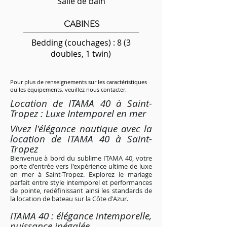
Salle de bain
CABINES
Bedding (couchages) : 8 (3
doubles, 1 twin)
Pour plus de renseignements sur les caractéristiques
ou les équipements, veuillez nous contacter.
Location de ITAMA 40 à Saint-
Tropez : Luxe Intemporel en mer
Vivez l'élégance nautique avec la
location de ITAMA 40 à Saint-
Tropez
Bienvenue à bord du sublime ITAMA 40, votre
porte d'entrée vers l'expérience ultime de luxe
en mer à Saint-Tropez. Explorez le mariage
parfait entre style intemporel et performances
de pointe, redéfinissant ainsi les standards de
la location de bateau sur la Côte d'Azur.
ITAMA 40 : élégance intemporelle,
puissance inégalée