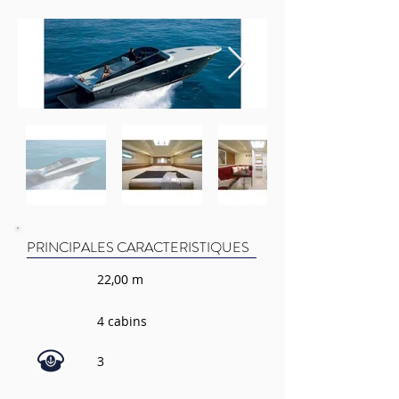
PRINCIPALES CARACTERISTIQUES
22,00 m
4 cabins
3