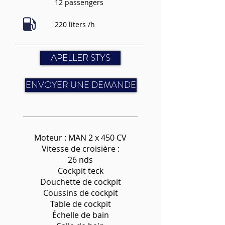
12 passengers
220 liters /h
APELLER STYS
ENVOYER UNE DEMANDE
Moteur : MAN 2 x 450 CV
Vitesse de croisière :
26 nds
Cockpit teck
Douchette de cockpit
Coussins de cockpit
Table de cockpit
Échelle de bain