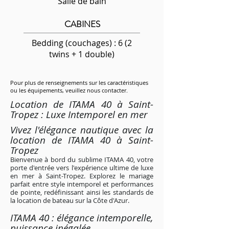
Salle de bain
CABINES
Bedding (couchages) : 6 (2
twins + 1 double)
Pour plus de renseignements sur les caractéristiques
ou les équipements, veuillez nous contacter.
Location de ITAMA 40 à Saint-
Tropez : Luxe Intemporel en mer
Vivez l'élégance nautique avec la
location de ITAMA 40 à Saint-
Tropez
Bienvenue à bord du sublime ITAMA 40, votre
porte d'entrée vers l'expérience ultime de luxe
en mer à Saint-Tropez. Explorez le mariage
parfait entre style intemporel et performances
de pointe, redéfinissant ainsi les standards de
la location de bateau sur la Côte d'Azur.
ITAMA 40 : élégance intemporelle,
puissance inégalée