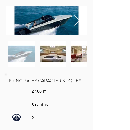
PRINCIPALES CARACTERISTIQUES
27,00 m
3 cabins
2