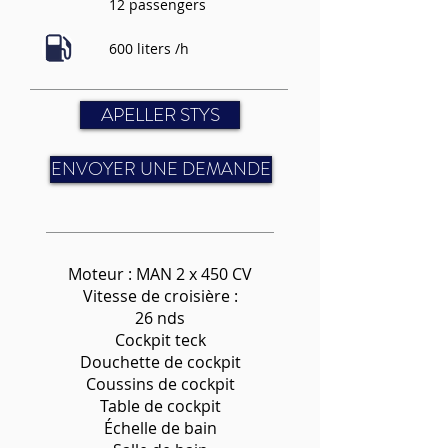
12 passengers
600 liters /h
APELLER STYS
ENVOYER UNE DEMANDE
Moteur : MAN 2 x 450 CV
Vitesse de croisière :
26 nds
Cockpit teck
Douchette de cockpit
Coussins de cockpit
Table de cockpit
Échelle de bain