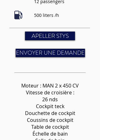
12 passengers
500 liters /h
APELLER STYS
ENVOYER UNE DEMANDE
Moteur : MAN 2 x 450 CV
Vitesse de croisière :
26 nds
Cockpit teck
Douchette de cockpit
Coussins de cockpit
Table de cockpit
Échelle de bain