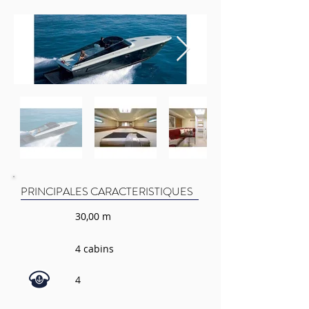
PRINCIPALES CARACTERISTIQUES
30,00 m
4 cabins
4