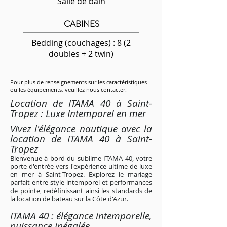
Salle de bain
CABINES
Bedding (couchages) : 8 (2
doubles + 2 twin)
Pour plus de renseignements sur les caractéristiques
ou les équipements, veuillez nous contacter.
Location de ITAMA 40 à Saint-
Tropez : Luxe Intemporel en mer
Vivez l'élégance nautique avec la
location de ITAMA 40 à Saint-
Tropez
Bienvenue à bord du sublime ITAMA 40, votre
porte d'entrée vers l'expérience ultime de luxe
en mer à Saint-Tropez. Explorez le mariage
parfait entre style intemporel et performances
de pointe, redéfinissant ainsi les standards de
la location de bateau sur la Côte d'Azur.
ITAMA 40 : élégance intemporelle,
puissance inégalée