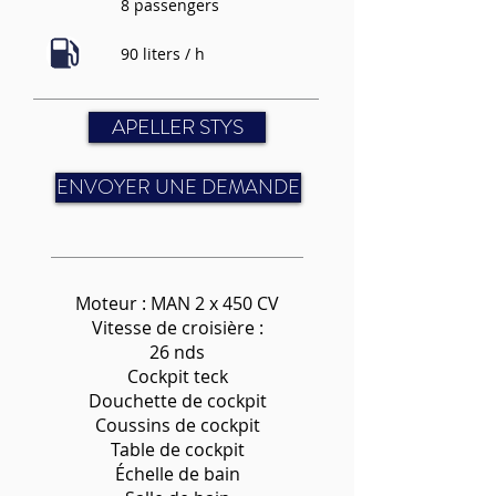
8 passengers
90 liters / h
APELLER STYS
ENVOYER UNE DEMANDE
Moteur : MAN 2 x 450 CV
Vitesse de croisière :
26 nds
Cockpit teck
Douchette de cockpit
Coussins de cockpit
Table de cockpit
Échelle de bain