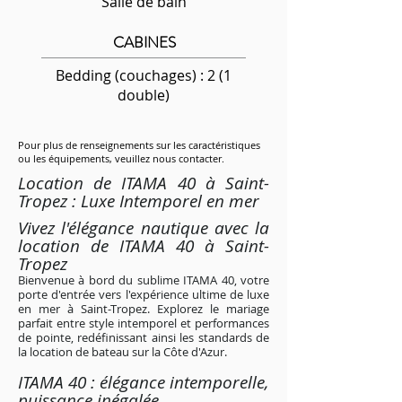
Salle de bain
CABINES
Bedding (couchages) : 2 (1
double)
Pour plus de renseignements sur les caractéristiques
ou les équipements, veuillez nous contacter.
Location de ITAMA 40 à Saint-
Tropez : Luxe Intemporel en mer
Vivez l'élégance nautique avec la
location de ITAMA 40 à Saint-
Tropez
Bienvenue à bord du sublime ITAMA 40, votre
porte d'entrée vers l'expérience ultime de luxe
en mer à Saint-Tropez. Explorez le mariage
parfait entre style intemporel et performances
de pointe, redéfinissant ainsi les standards de
la location de bateau sur la Côte d'Azur.
ITAMA 40 : élégance intemporelle,
puissance inégalée