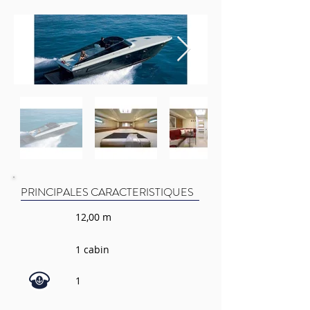
PRINCIPALES CARACTERISTIQUES
12,00 m
1 cabin
1