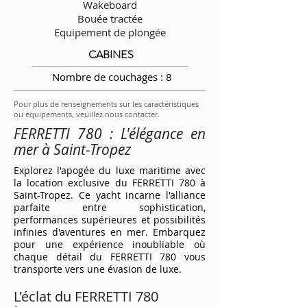
Wakeboard
Bouée tractée
Equipement de plongée
CABINES
Nombre de couchages : 8
Pour plus de renseignements sur les caractéristiques
ou équipements, veuillez nous contacter.
FERRETTI 780 : L'élégance en
mer à Saint-Tropez
Explorez l'apogée du luxe maritime avec
la location exclusive du FERRETTI 780 à
Saint-Tropez. Ce yacht incarne l'alliance
parfaite entre sophistication,
performances supérieures et possibilités
infinies d'aventures en mer. Embarquez
pour une expérience inoubliable où
chaque détail du FERRETTI 780 vous
transporte vers une évasion de luxe.
L'éclat du FERRETTI 780