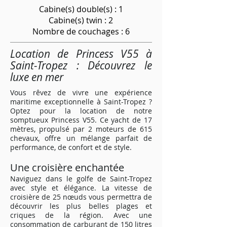
Cabine(s) double(s) : 1
Cabine(s) twin : 2
Nombre de couchages : 6
Location de Princess V55 à
Saint-Tropez : Découvrez le
luxe en mer
Vous rêvez de vivre une expérience
maritime exceptionnelle à Saint-Tropez ?
Optez pour la location de notre
somptueux Princess V55. Ce yacht de 17
mètres, propulsé par 2 moteurs de 615
chevaux, offre un mélange parfait de
performance, de confort et de style.
Une croisière enchantée
Naviguez dans le golfe de Saint-Tropez
avec style et élégance. La vitesse de
croisière de 25 nœuds vous permettra de
découvrir les plus belles plages et
criques de la région. Avec une
consommation de carburant de 150 litres