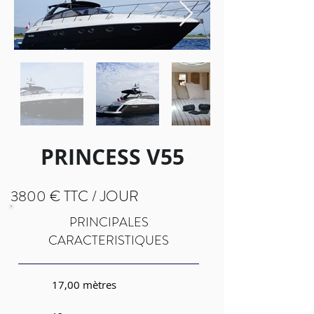
PRINCESS V55
3800 € TTC / JOUR
PRINCIPALES
CARACTERISTIQUES
17,00 mètres