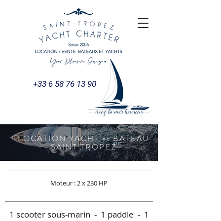
+33 6 58 76 13 90
LOCATION YACHT et BATEAU
SAINT TROPEZ
Moteur : 2 x 230 HP
1 scooter sous-marin - 1 paddle - 1