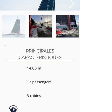
PRINCIPALES
CARACTERISTIQUES
14.00 m
12 passengers
3 cabins