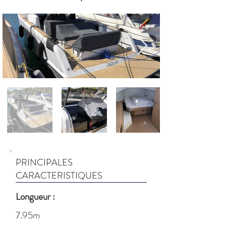
PRINCIPALES
CARACTERISTIQUES
Longueur :
7.95m