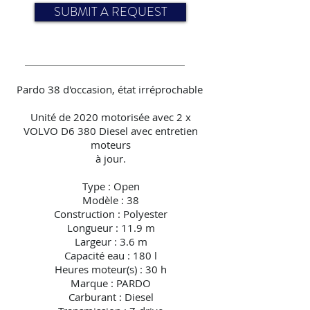
SUBMIT A REQUEST
Pardo 38 d'occasion, état irréprochable
Unité de 2020 motorisée avec 2 x
VOLVO D6 380 Diesel avec entretien
moteurs
à jour.
Type : Open
Modèle : 38
Construction : Polyester
Longueur : 11.9 m
Largeur : 3.6 m
Capacité eau : 180 l
Heures moteur(s) : 30 h
Marque : PARDO
Carburant : Diesel