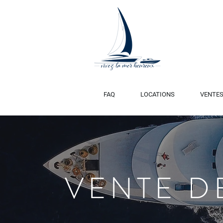
FAQ
LOCATIONS
VENTE
VENTE D