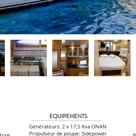
EQUIPEMENTS
Générateurs: 2 x 17,5 Kva ONAN
Propulseur de poupe: Sidepower
J
cture