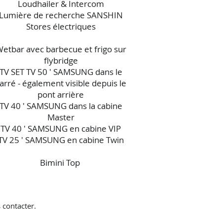
Loudhailer & Intercom
Lumière de recherche SANSHIN
Stores électriques
etbar avec barbecue et frigo sur
flybridge
TV SET TV 50 ′ SAMSUNG dans le
arré - également visible depuis le
pont arrière
TV 40 ′ SAMSUNG dans la cabine
Master
TV 40 ′ SAMSUNG en cabine VIP
TV 25 ′ SAMSUNG en cabine Twin
Bimini Top
 contacter.