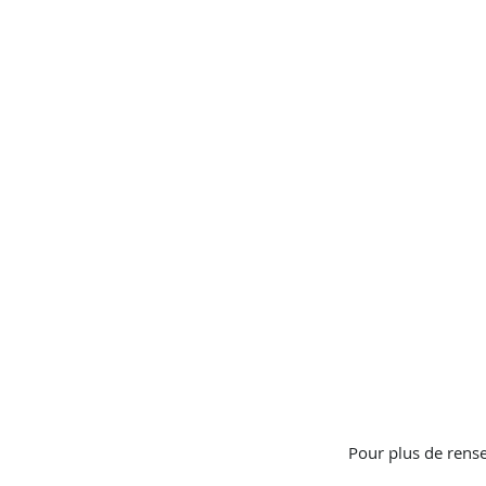
Pour plus de rense