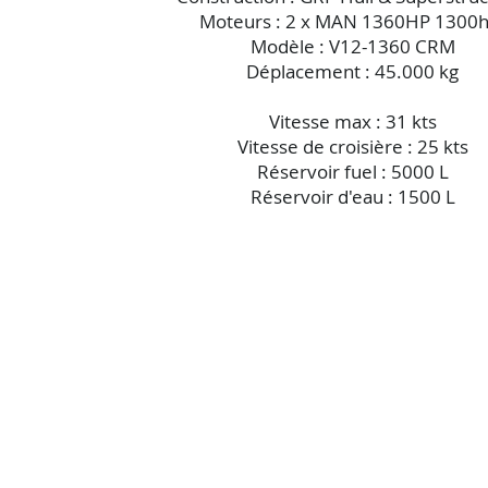
Moteurs : 2 x MAN 1360HP 1300h
Modèle : V12-1360 CRM
Déplacement : 45.000 kg
Vitesse max : 31 kts
Vitesse de croisière : 25 kts
Réservoir fuel : 5000 L
Réservoir d'eau : 1500 L