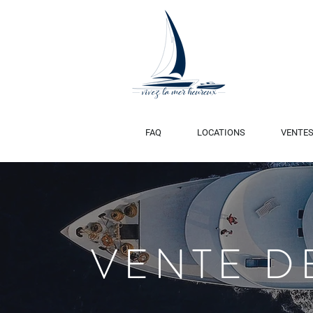
FAQ
LOCATIONS
VENTE
VENTE D