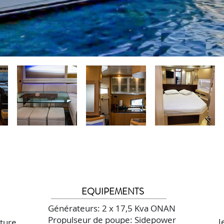
EQUIPEMENTS
Générateurs: 2 x 17,5 Kva ONAN
Propulseur de poupe: Sidepower
J
cture