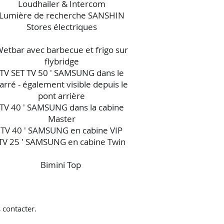
Loudhailer & Intercom
Lumière de recherche SANSHIN
Stores électriques
etbar avec barbecue et frigo sur
flybridge
TV SET TV 50 ′ SAMSUNG dans le
arré - également visible depuis le
pont arrière
TV 40 ′ SAMSUNG dans la cabine
Master
TV 40 ′ SAMSUNG en cabine VIP
TV 25 ′ SAMSUNG en cabine Twin
Bimini Top
 contacter.