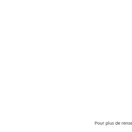
Pour plus de rense