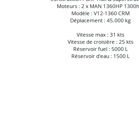
Moteurs : 2 x MAN 1360HP 1300h
Modèle : V12-1360 CRM
Déplacement : 45.000 kg
Vitesse max : 31 kts
Vitesse de croisière : 25 kts
Réservoir fuel : 5000 L
Réservoir d'eau : 1500 L