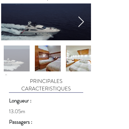
PRINCIPALES
CARACTERISTIQUES
Longueur :
13.05m
Passagers :