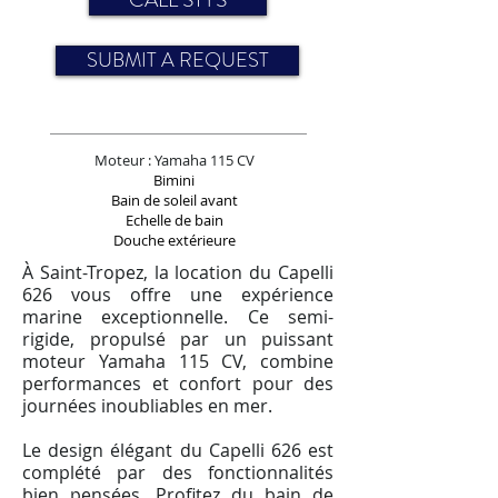
SUBMIT A REQUEST
Moteur : Yamaha 115 CV
Bimini
Bain de soleil avant
Echelle de bain
Douche extérieure
À Saint-Tropez, la location du Capelli
626 vous offre une expérience
marine exceptionnelle. Ce semi-
rigide, propulsé par un puissant
moteur Yamaha 115 CV, combine
performances et confort pour des
journées inoubliables en mer.
Le design élégant du Capelli 626 est
complété par des fonctionnalités
bien pensées. Profitez du bain de