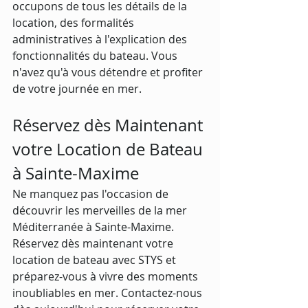
occupons de tous les détails de la 
location, des formalités 
administratives à l'explication des 
fonctionnalités du bateau. Vous 
n'avez qu'à vous détendre et profiter 
de votre journée en mer.
Réservez dès Maintenant 
votre Location de Bateau 
à Sainte-Maxime
Ne manquez pas l'occasion de 
découvrir les merveilles de la mer 
Méditerranée à Sainte-Maxime. 
Réservez dès maintenant votre 
location de bateau avec STYS et 
préparez-vous à vivre des moments 
inoubliables en mer. Contactez-nous 