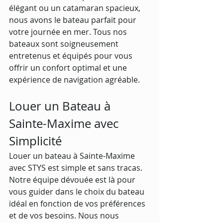
élégant ou un catamaran spacieux, 
nous avons le bateau parfait pour 
votre journée en mer. Tous nos 
bateaux sont soigneusement 
entretenus et équipés pour vous 
offrir un confort optimal et une 
expérience de navigation agréable.
Louer un Bateau à 
Sainte-Maxime avec 
Simplicité
Louer un bateau à Sainte-Maxime 
avec STYS est simple et sans tracas. 
Notre équipe dévouée est là pour 
vous guider dans le choix du bateau 
idéal en fonction de vos préférences 
et de vos besoins. Nous nous 