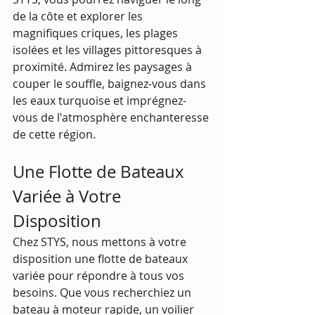
de la côte et explorer les 
magnifiques criques, les plages 
isolées et les villages pittoresques à 
proximité. Admirez les paysages à 
couper le souffle, baignez-vous dans 
les eaux turquoise et imprégnez-
vous de l'atmosphère enchanteresse 
de cette région.
Une Flotte de Bateaux 
Variée à Votre 
Disposition
Chez STYS, nous mettons à votre 
disposition une flotte de bateaux 
variée pour répondre à tous vos 
besoins. Que vous recherchiez un 
bateau à moteur rapide, un voilier 