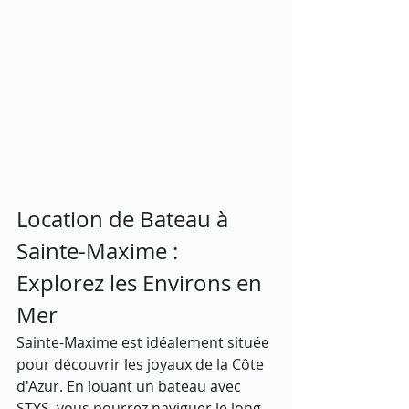
Location de Bateau à 
Sainte-Maxime : 
Explorez les Environs en 
Mer
Sainte-Maxime est idéalement située 
pour découvrir les joyaux de la Côte 
d'Azur. En louant un bateau avec 
STYS, vous pourrez naviguer le long 