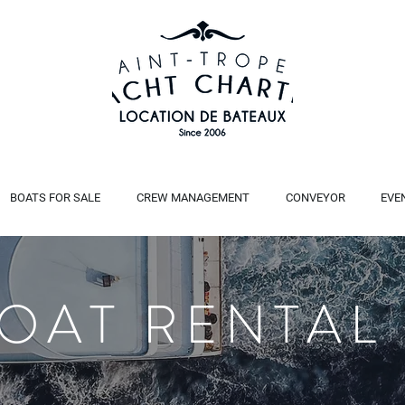
BOATS FOR SALE
CREW MANAGEMENT
CONVEYOR
EVE
BOAT RENTAL