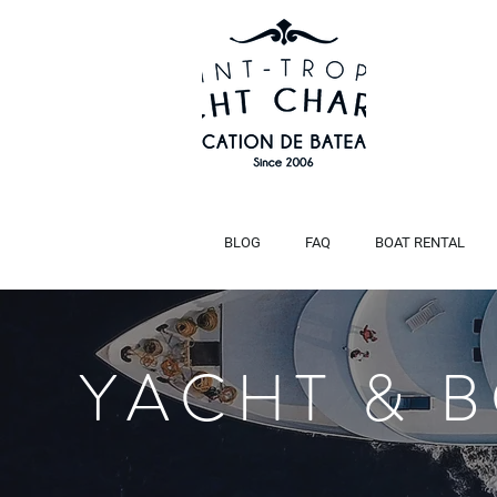
BLOG
FAQ
BOAT RENTAL
YACHT & 