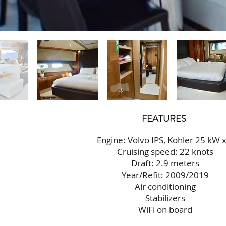
FEATURES
Engine: Volvo IPS, Kohler 25 kW x
Cruising speed: 22
knots
Draft: 2.9 meters
Year/Refit: 2009/2019
Air conditioning
Stabilizers
WiFi on board