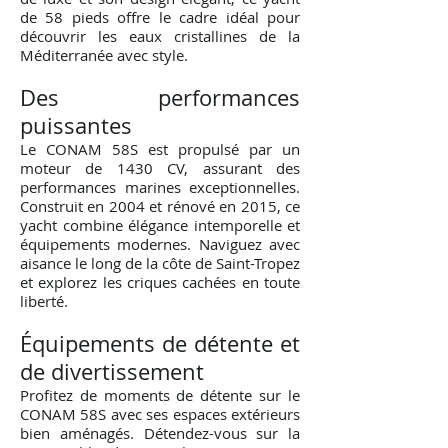
de 58 pieds offre le cadre idéal pour
découvrir les eaux cristallines de la
Méditerranée avec style.
Des performances
puissantes
Le CONAM 58S est propulsé par un
moteur de 1430 CV, assurant des
performances marines exceptionnelles.
Construit en 2004 et rénové en 2015, ce
yacht combine élégance intemporelle et
équipements modernes. Naviguez avec
aisance le long de la côte de Saint-Tropez
et explorez les criques cachées en toute
liberté.
Équipements de détente et
de divertissement
Profitez de moments de détente sur le
CONAM 58S avec ses espaces extérieurs
bien aménagés. Détendez-vous sur la