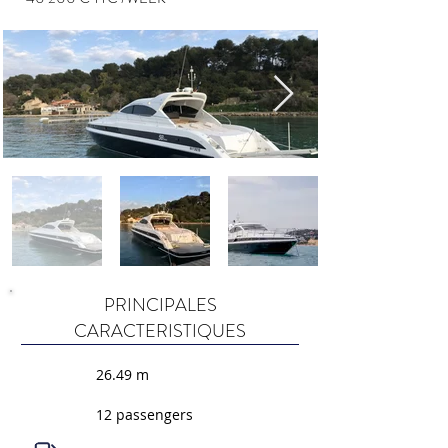
PRINCIPALES
CARACTERISTIQUES
26.49 m
12 passengers