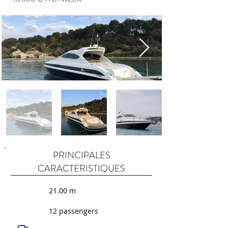
PRINCIPALES
CARACTERISTIQUES
21.00 m
12 passengers