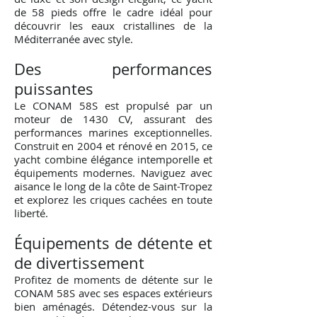
de 58 pieds offre le cadre idéal pour
découvrir les eaux cristallines de la
Méditerranée avec style.
Des performances
puissantes
Le CONAM 58S est propulsé par un
moteur de 1430 CV, assurant des
performances marines exceptionnelles.
Construit en 2004 et rénové en 2015, ce
yacht combine élégance intemporelle et
équipements modernes. Naviguez avec
aisance le long de la côte de Saint-Tropez
et explorez les criques cachées en toute
liberté.
Équipements de détente et
de divertissement
Profitez de moments de détente sur le
CONAM 58S avec ses espaces extérieurs
bien aménagés. Détendez-vous sur la