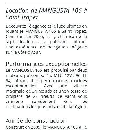
Location de MANGUSTA 105 à
Saint Tropez
Découvrez l'élégance et le luxe ultimes en
louant le MANGUSTA 105 à Saint-Tropez.
Construit en 2005, ce yacht incarne la
sophistication et la puissance, offrant
une expérience de navigation inégalée
sur la Côte d'Azur.
Performances exceptionnelles
Le MANGUSTA 105 est propulsé par deux
moteurs puissants, 2 x MTU 12V 396 TE
94, offrant des performances marines
exceptionnelles. Avec une vitesse
maximale de 34 nœuds et une vitesse de
croisière de 28 nœuds, ce yacht vous
emmène rapidement vers les
destinations les plus prisées de la région.
Année de construction
Construit en 2005, le MANGUSTA 105 allie