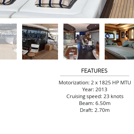
FEATURES
Motorization: 2 x 1825 HP MTU
Year: 2013
Cruising speed: 23 knots
Beam: 6.50m
Draft: 2.70m