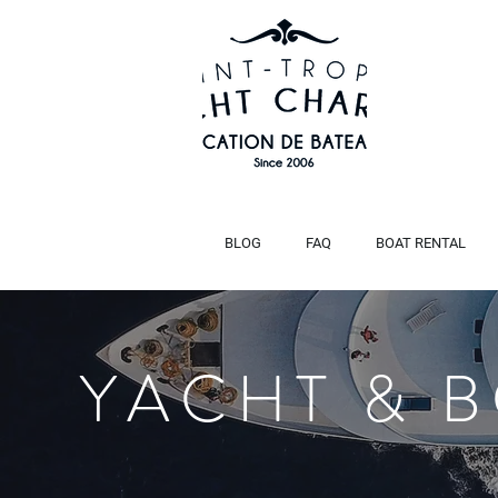
BLOG
FAQ
BOAT RENTAL
YACHT & 