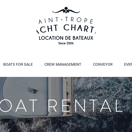
BOATS FOR SALE
CREW MANAGEMENT
CONVEYOR
EVE
BOAT RENTAL