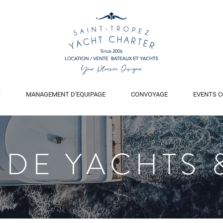
S
MANAGEMENT D'EQUIPAGE
CONVOYAGE
EVENTS C
 DE YACHTS 