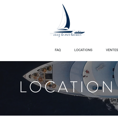
FAQ
LOCATIONS
VENTE
LOCATION