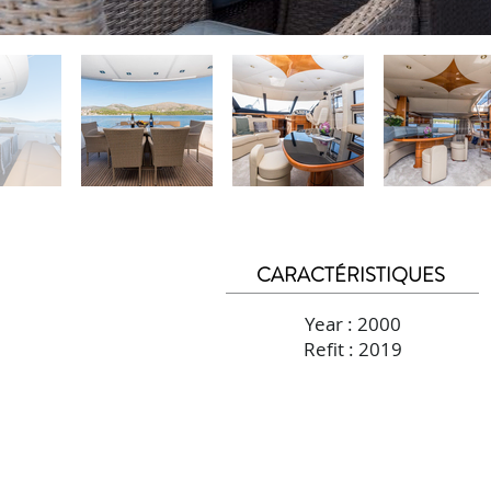
CARACTÉRISTIQUES
Year : 2000
Refit : 2019