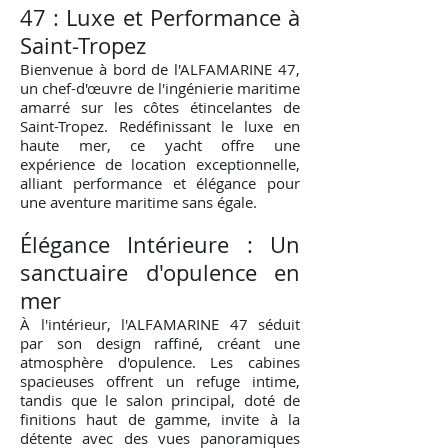
47 : Luxe et Performance à
Saint-Tropez
Bienvenue à bord de l'ALFAMARINE 47,
un chef-d'œuvre de l'ingénierie maritime
amarré sur les côtes étincelantes de
Saint-Tropez. Redéfinissant le luxe en
haute mer, ce yacht offre une
expérience de location exceptionnelle,
alliant performance et élégance pour
une aventure maritime sans égale.
Élégance Intérieure : Un
sanctuaire d'opulence en
mer
À l'intérieur, l'ALFAMARINE 47 séduit
par son design raffiné, créant une
atmosphère d'opulence. Les cabines
spacieuses offrent un refuge intime,
tandis que le salon principal, doté de
finitions haut de gamme, invite à la
détente avec des vues panoramiques