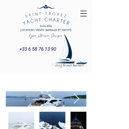
+33 6 58 76 13 90
Title