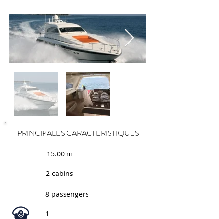
PRINCIPALES CARACTERISTIQUES
15.00 m
2 cabins
8 passengers
1