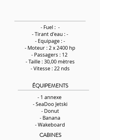
- Fuel : -
-
Tirant d'eau : -
- Equipage : -
- Moteur : 2 x 2400 hp
- Passagers : 12
- Taille : 30,00 mètres
- Vitesse : 22 nds
ÉQUIPEMENTS
- 1 annexe
- SeaDoo Jetski
- Donut
- Banana
- Wakeboard
CABINES