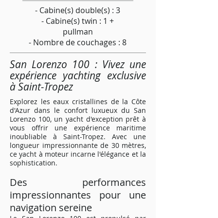
- Cabine(s) double(s) : 3
- Cabine(s) twin : 1 +
pullman
- Nombre de couchages : 8
San Lorenzo 100 : Vivez une
expérience yachting exclusive
à Saint-Tropez
Explorez les eaux cristallines de la Côte
d'Azur dans le confort luxueux du San
Lorenzo 100, un yacht d'exception prêt à
vous offrir une expérience maritime
inoubliable à Saint-Tropez. Avec une
longueur impressionnante de 30 mètres,
ce yacht à moteur incarne l'élégance et la
sophistication.
Des performances
impressionnantes pour une
navigation sereine